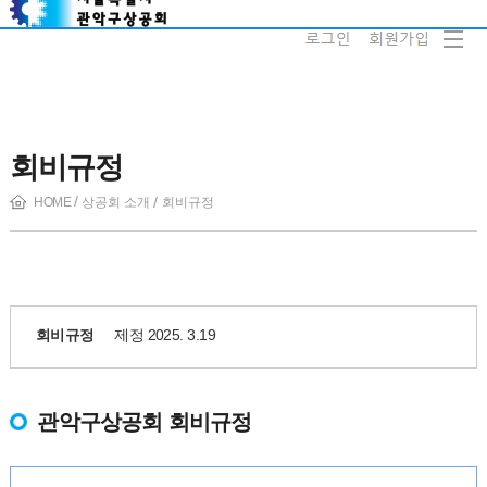
회비규정
HOME
상공회 소개
회비규정
회비규정
제정 2025. 3.19
관악구상공회 회비규정