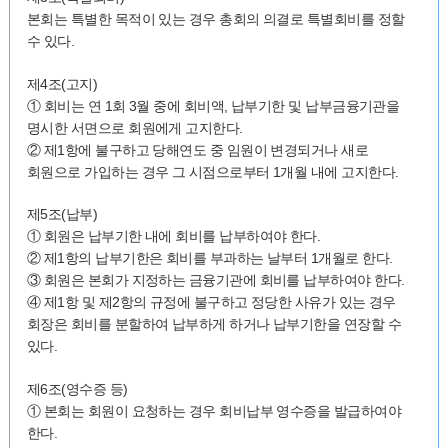
본회는 특별한 목적이 있는 경우 총회의 의결로 특별회비를 정할
수 있다.
제4조(고지)
① 회비는 연 1회 3월 중에 회비액, 납부기한 및 납부금융기관을
명시한 서면으로 회원에게 고지한다.
② 제1항에 불구하고 당해연도 중 임원이 변경되거나 새로
회원으로 가입하는 경우 그 시점으로부터 1개월 내에 고지한다.
제5조(납부)
① 회원은 납부기한 내에 회비를 납부하여야 한다.
② 제1항의 납부기한은 회비를 부과하는 날부터 1개월로 한다.
③ 회원은 본회가 지정하는 금융기관에 회비를 납부하여야 한다.
④ 제1항 및 제2항의 규정에 불구하고 정당한 사유가 있는 경우
회장은 회비를 분할하여 납부하게 하거나 납부기한을 연장할 수
있다.
제6조(영수증 등)
① 본회는 회원이 요청하는 경우 회비납부 영수증을 발급하여야
한다.